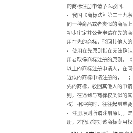
的商标注册申请予以驳回。
我国《商标法》第二十九条
同一种商品或者类似的商品上
初步审定并公告申请在先的商
用在先的商标，驳回其他人的
使用在先原则指在无法确认
用者取得商标注册的原则。《
以上的商标注册申请人，在同
近似的商标申请注册的，……
先的商标，驳回其他人的申请
则，在遇到与商标权类似的其
权）相冲突时，往往起到重要
注册原则所谓注册原则，是
册，才能取得对该商标专用权