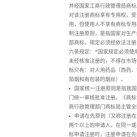
并经国家工商行政管理局商标
对该注册商标享有专用权，受
用，但使用人不享有商标专用
制注册原则，是指国家对生产
部商标，规定必须经依法注册
六条规定：“国家规定必须使
未经核准注册的，不得在市场
标只有：对人用药品（西药、
茄烟和有包装的烟丝）。
国家统一注册原则是指我国
门统一审核批准注册。《商标
商行政管理部门商标局主管全
申请在先原则（又称注册在
两个以上的申请人，在同一或
标申请注册时，注册申请在先