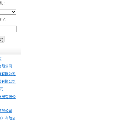
别：
键字：
店
有限公司
表有限公司
技有限公司
公司
发展有限公
有限公司
圳）有限公