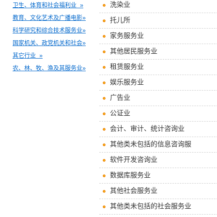
洗染业
卫生、体育和社会福利业 »
教育、文化艺术及广播电影»
托儿所
科学研究和综合技术服务业»
家务服务业
国家机关、政党机关和社会»
其他居民服务业
其它行业 »
租赁服务业
农、林、牧、渔及其服务业»
娱乐服务业
广告业
公证业
会计、审计、统计咨询业
其他类未包括的信息咨询服
软件开发咨询业
数据库服务业
其他社会服务业
其他类未包括的社会服务业